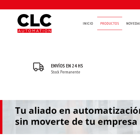
INICIO
PRODUCTOS
NOVEDA
ENVÍOS EN 24 HS
Stock Permanente