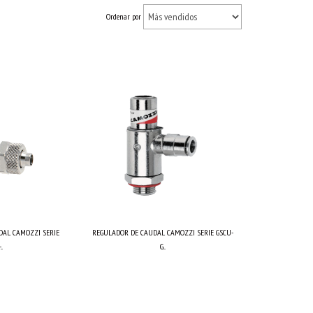
Ordenar por
DAL CAMOZZI SERIE
REGULADOR DE CAUDAL CAMOZZI SERIE GSCU-
..
G...