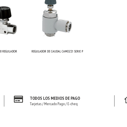
28 REGULADOR
REGULADOR DE CAUDAL CAMOZZI SERIE P
TODOS LOS MEDIOS DE PAGO
Tarjetas / Mercado Pago / E-cheq