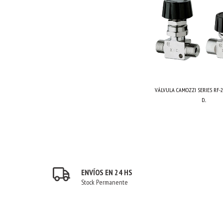
VÁLVULA CAMOZZI SERIES RF-
D...
ENVÍOS EN 24 HS
Stock Permanente