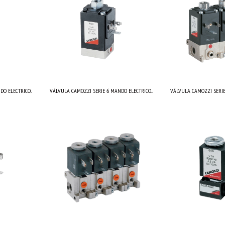
O ELECTRICO...
VÁLVULA CAMOZZI SERIE 6 MANDO ELECTRICO...
VÁLVULA CAMOZZI SERIE 