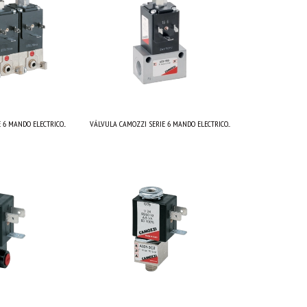
6 MANDO ELECTRICO...
VÁLVULA CAMOZZI SERIE 6 MANDO ELECTRICO...