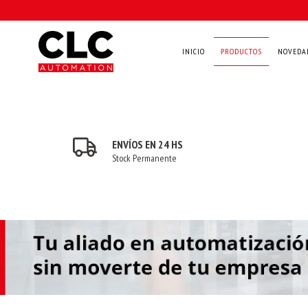
INICIO
PRODUCTOS
NOVEDA
ENVÍOS EN 24 HS
Stock Permanente