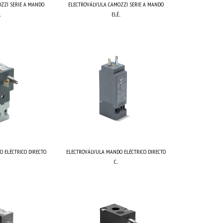
ZZI SERIE A MANDO
ELECTROVÁLVULA CAMOZZI SERIE A MANDO
.
ELÉ...
 ELÉCTRICO DIRECTO
ELECTROVÁLVULA MANDO ELÉCTRICO DIRECTO
C...