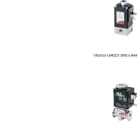
VÁLVULA CAMOZZI SERIE 6 MAND